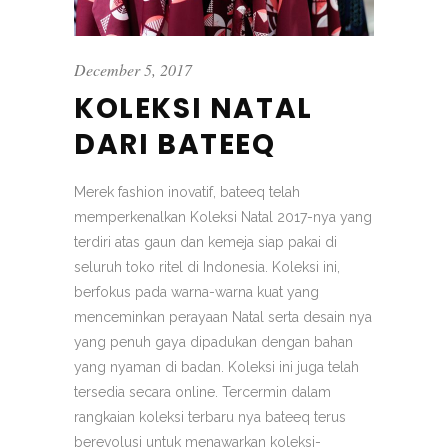
December 5, 2017
KOLEKSI NATAL
DARI BATEEQ
Merek fashion inovatif, bateeq telah
memperkenalkan Koleksi Natal 2017-nya yang
terdiri atas gaun dan kemeja siap pakai di
seluruh toko ritel di Indonesia. Koleksi ini,
berfokus pada warna-warna kuat yang
menceminkan perayaan Natal serta desain nya
yang penuh gaya dipadukan dengan bahan
yang nyaman di badan. Koleksi ini juga telah
tersedia secara online. Tercermin dalam
rangkaian koleksi terbaru nya bateeq terus
berevolusi untuk menawarkan koleksi-