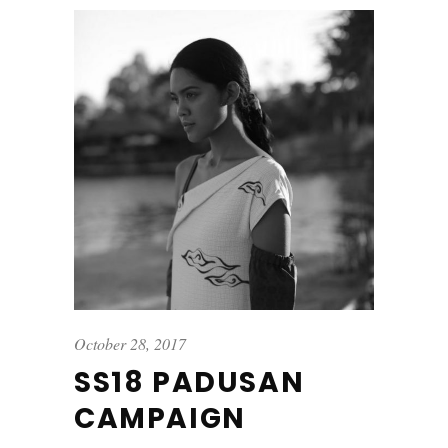
October 28, 2017
SS18 PADUSAN
CAMPAIGN