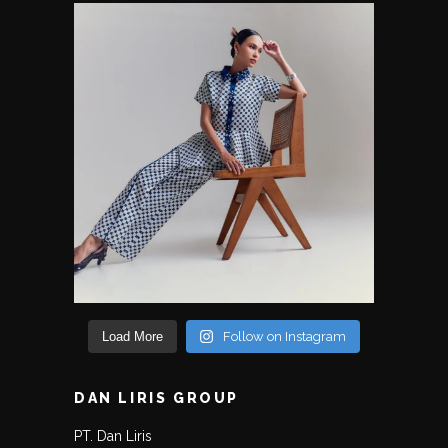
Load More
Follow on Instagram
DAN LIRIS GROUP
PT. Dan Liris