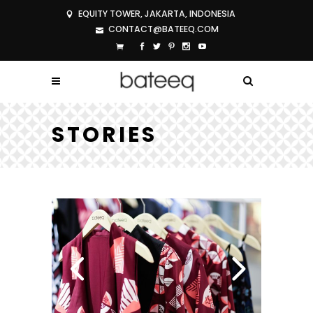
EQUITY TOWER, JAKARTA, INDONESIA
CONTACT@BATEEQ.COM
STORIES