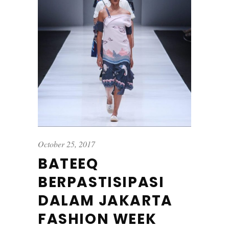
October 25, 2017
BATEEQ
BERPASTISIPASI
DALAM JAKARTA
FASHION WEEK