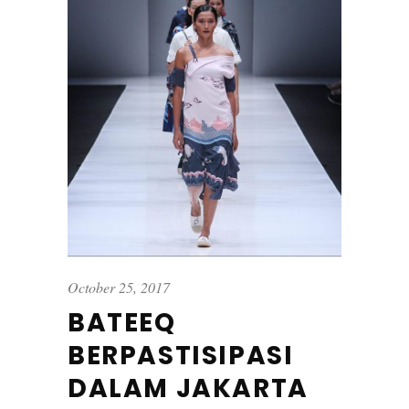
October 25, 2017
BATEEQ
BERPASTISIPASI
DALAM JAKARTA