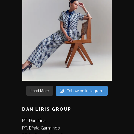
Load More
Follow on Instagram
DAN LIRIS GROUP
PT. Dan Liris
PT. Efrata Garmindo