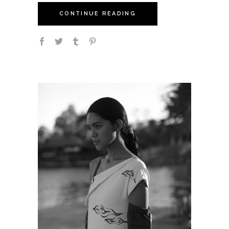
CONTINUE READING