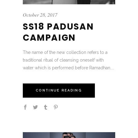
October 28, 2017
SS18 PADUSAN
CAMPAIGN
The name of the new collection refers to a
traditional ritual of cleansing oneself with
water which is performed before Ramadhan....
CONTINUE READING