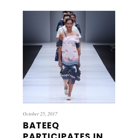
October 25, 2017
BATEEQ
PARTICIPATES IN