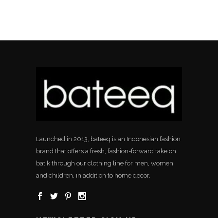
Launched in 2013, bateeq is an Indonesian fashion
brand that offers a fresh, fashion-forward take on
batik through our clothing line for men, women
and children, in addition to home decor.