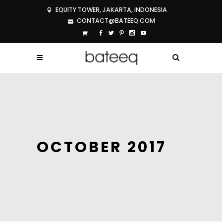
EQUITY TOWER, JAKARTA, INDONESIA
CONTACT@BATEEQ.COM
OCTOBER 2017