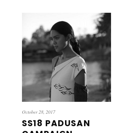
October 28, 2017
SS18 PADUSAN