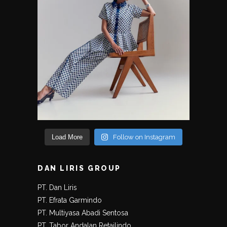
Load More
Follow on Instagram
DAN LIRIS GROUP
PT. Dan Liris
PT. Efrata Garmindo
PT. Multiyasa Abadi Sentosa
PT. Tabor Andalan Retailindo