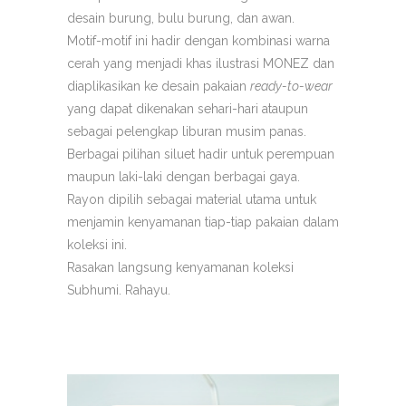
desain burung, bulu burung, dan awan.
Motif-motif ini hadir dengan kombinasi warna
cerah yang menjadi khas ilustrasi MONEZ dan
diaplikasikan ke desain pakaian
ready-to-wear
yang dapat dikenakan sehari-hari ataupun
sebagai pelengkap liburan musim panas.
Berbagai pilihan siluet hadir untuk perempuan
maupun laki-laki dengan berbagai gaya.
Rayon dipilih sebagai material utama untuk
menjamin kenyamanan tiap-tiap pakaian dalam
koleksi ini.
Rasakan langsung kenyamanan koleksi
Subhumi. Rahayu.