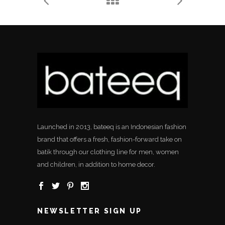
Launched in 2013, bateeq is an Indonesian fashion
brand that offers a fresh, fashion-forward take on
batik through our clothing line for men, women
and children, in addition to home decor.
NEWSLETTER SIGN UP