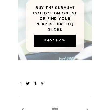
BUY THE SUBHUMI
COLLECTION ONLINE
OR FIND YOUR
NEAREST BATEEQ
STORE
SHOP NOW